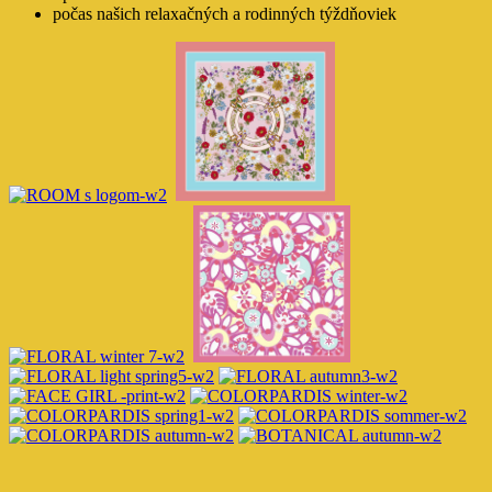
počas našich relaxačných a rodinných týždňoviek