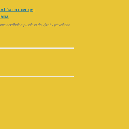
me neváhali a pustili sa do výroby jej veľkého